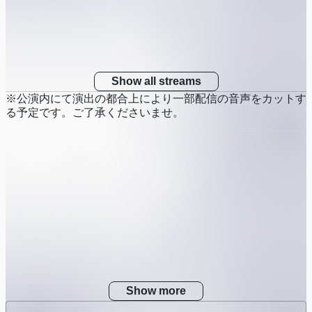
Show all streams
※公演内にて演出の都合上により一部配信の音声をカットす
る予定です。ご了承くださいませ。
Show more